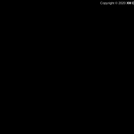
Copyright © 2020
XM D